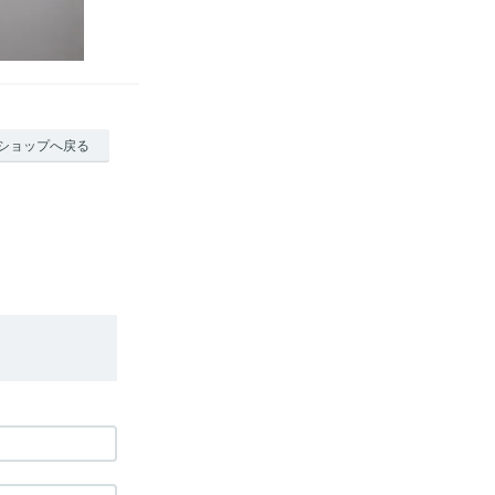
ショップへ戻る