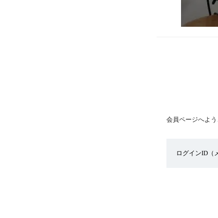
会員ページへよう
ログインID