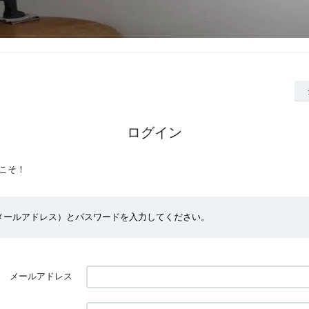
ログイン
こそ！
（メールアドレス）とパスワードを入力してください。
メールアドレス